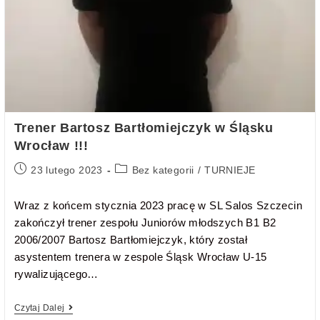
Trener Bartosz Bartłomiejczyk w Śląsku
Wrocław !!!
23 lutego 2023
Bez kategorii
/
TURNIEJE
Wraz z końcem stycznia 2023 pracę w SL Salos Szczecin
zakończył trener zespołu Juniorów młodszych B1 B2
2006/2007 Bartosz Bartłomiejczyk, który został
asystentem trenera w zespole Śląsk Wrocław U-15
rywalizującego…
Czytaj Dalej