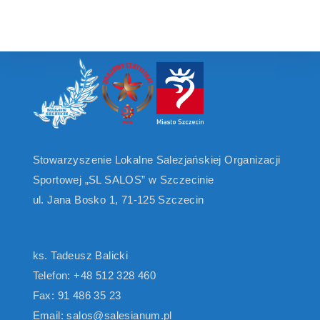
Stowarzyszenie Lokalne Salezjańskiej Organizacji
Sportowej „SL SALOS” w Szczecinie
ul. Jana Bosko 1, 71-125 Szczecin
ks. Tadeusz Balicki
Telefon: +48 512 328 460
Fax: 91 486 35 23
Email: salos@salesianum.pl