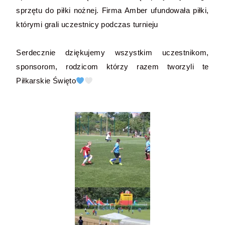
sprzętu do piłki nożnej. Firma Amber ufundowała piłki,
którymi grali uczestnicy podczas turnieju
Serdecznie dziękujemy wszystkim uczestnikom,
sponsorom, rodzicom którzy razem tworzyli te
Piłkarskie Święto