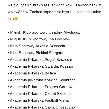
wzięło łącznie blisko 600 zawodników i zawodniczek z
województw Zachodniopomorskiego i Lubuskiego takie
jak:
• Miejski Klub Sportowy Osadnik Myślibórz
• Miejski Klub Sportowy Ina Goleniów
• Klub Sportowy Arkonia Szczecin
• Klub Sportowy Błękitni Stargard
• Akademia Piłkarska Pogoń Szczecin
• Akademia Piłkarska Gwardia Koszalin
• Akademia Piłkarska Baltica
• Akademia piłkarska Kotwica Kołobrzeg
• Akademia Piłkarska Progres Gorzów
• Akademia Piłkarska Czarni Szczecin
• Akademia Piłkarska Football Arena
• Akademia Piłkarska Gavia Choszczno