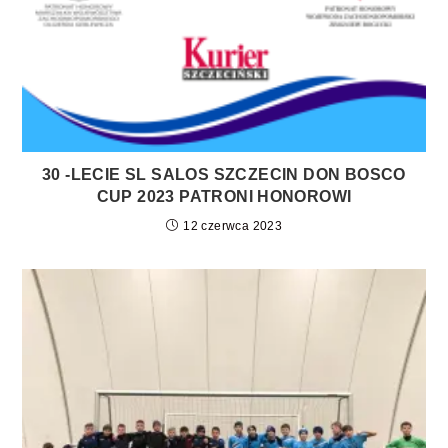
30 -LECIE SL SALOS SZCZECIN DON BOSCO
CUP 2023 PATRONI HONOROWI
12 czerwca 2023