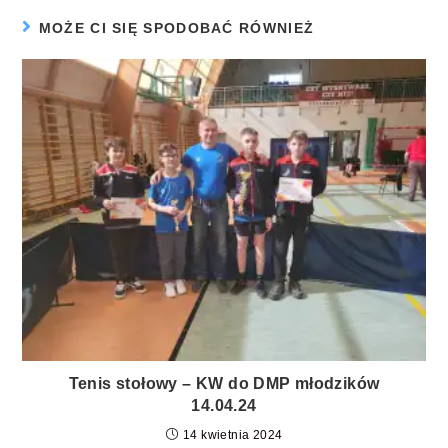
MOŻE CI SIĘ SPODOBAĆ RÓWNIEŻ
Tenis stołowy – KW do DMP młodzików
14.04.24
14 kwietnia 2024