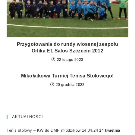
Przygotowania do rundy wiosenej zespołu
Orlika E1 Salos Szczecin 2012
22 lutego 2023
Mikołajkowy Turniej Tenisa Stołowego!
20 grudnia 2022
AKTUALNOŚCI
Tenis stołowy – KW do DMP młodzików 14.04.24
14 kwietnia