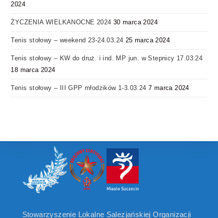
2024
ŻYCZENIA WIELKANOCNE 2024
30 marca 2024
Tenis stołowy – weekend 23-24.03.24
25 marca 2024
Tenis stołowy – KW do druż. i ind. MP jun. w Stepnicy 17.03.24
18 marca 2024
Tenis stołowy – III GPP młodzików 1-3.03.24
7 marca 2024
Stowarzyszenie Lokalne Salezjańskiej Organizacji