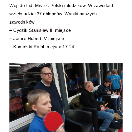
Woj. do Ind. Mistrz. Polski młodzików. W zawodach
wzięło udział 37 chłopców. Wyniki naszych
zawodników:
– Cydzik Stanisław III miejsce
– Jamro Hubert IV miejsce
– Kamiński Rafał miejsca 17-24