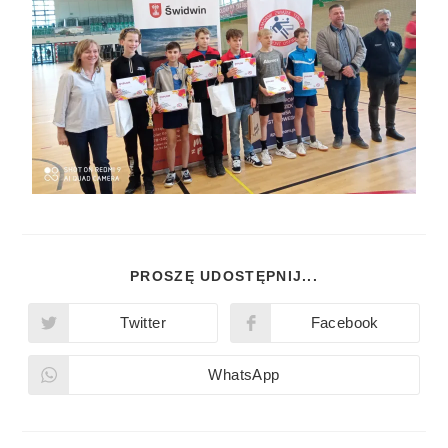
PROSZĘ UDOSTĘPNIJ...
Twitter
Facebook
WhatsApp