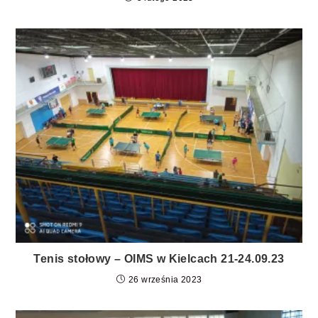
Tenis stołowy – OIMS w Kielcach 21-24.09.23
26 września 2023