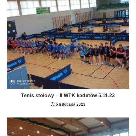
Tenis stołowy – II WTK kadetów 5.11.23
5 listopada 2023