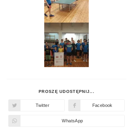
PROSZĘ UDOSTĘPNIJ...
Twitter
Facebook
WhatsApp