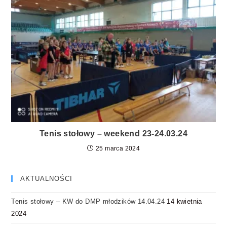
Tenis stołowy – weekend 23-24.03.24
25 marca 2024
AKTUALNOŚCI
Tenis stołowy – KW do DMP młodzików 14.04.24
14 kwietnia
2024