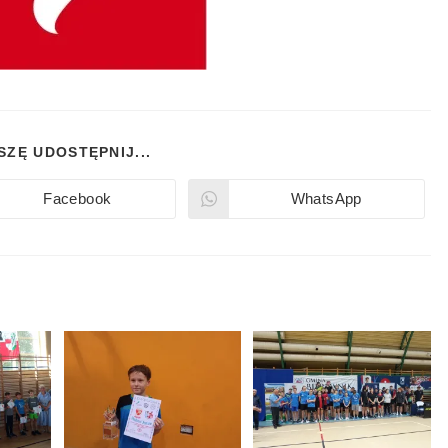
SZĘ UDOSTĘPNIJ...
Facebook
WhatsApp