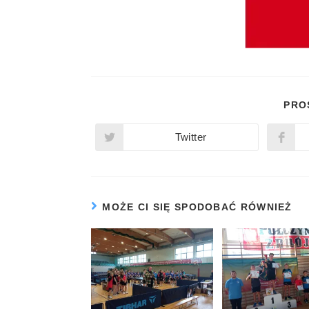
PRO
Twitter
MOŻE CI SIĘ SPODOBAĆ RÓWNIEŻ