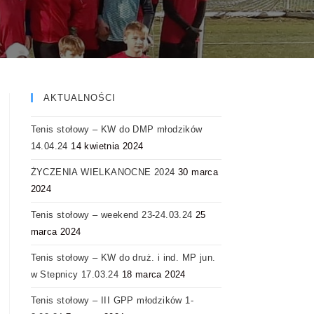
AKTUALNOŚCI
Tenis stołowy – KW do DMP młodzików
14.04.24
14 kwietnia 2024
ŻYCZENIA WIELKANOCNE 2024
30 marca
2024
Tenis stołowy – weekend 23-24.03.24
25
marca 2024
Tenis stołowy – KW do druż. i ind. MP jun.
w Stepnicy 17.03.24
18 marca 2024
Tenis stołowy – III GPP młodzików 1-