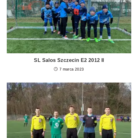
SL Salos Szczecin E2 2012 II
7 marca 2023