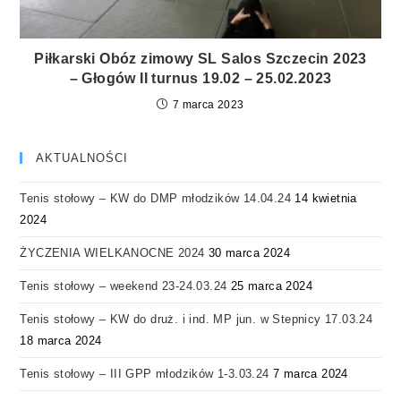
Piłkarski Obóz zimowy SL Salos Szczecin 2023
– Głogów II turnus 19.02 – 25.02.2023
7 marca 2023
AKTUALNOŚCI
Tenis stołowy – KW do DMP młodzików 14.04.24
14 kwietnia
2024
ŻYCZENIA WIELKANOCNE 2024
30 marca 2024
Tenis stołowy – weekend 23-24.03.24
25 marca 2024
Tenis stołowy – KW do druż. i ind. MP jun. w Stepnicy 17.03.24
18 marca 2024
Tenis stołowy – III GPP młodzików 1-3.03.24
7 marca 2024