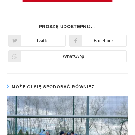
PROSZĘ UDOSTĘPNIJ...
Twitter
Facebook
WhatsApp
MOŻE CI SIĘ SPODOBAĆ RÓWNIEŻ