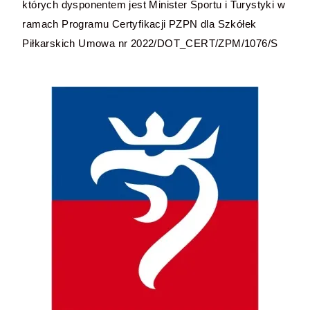
których dysponentem jest Minister Sportu i Turystyki w
ramach Programu Certyfikacji PZPN dla Szkółek
Piłkarskich Umowa nr 2022/DOT_CERT/ZPM/1076/S