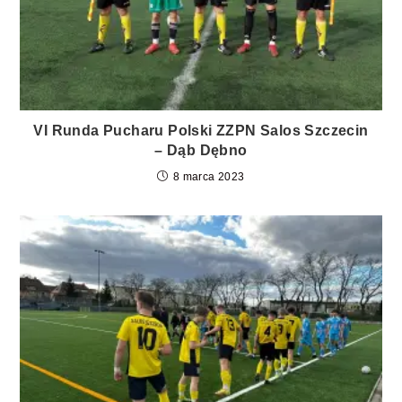
VI Runda Pucharu Polski ZZPN Salos Szczecin
– Dąb Dębno
8 marca 2023