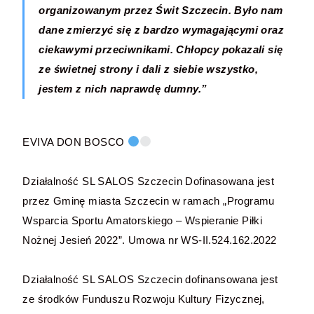
organizowanym przez Świt Szczecin. Było nam
dane zmierzyć się z bardzo wymagającymi oraz
ciekawymi przeciwnikami. Chłopcy pokazali się
ze świetnej strony i dali z siebie wszystko,
jestem z nich naprawdę dumny.”
EVIVA DON BOSCO
Działalność SL SALOS Szczecin Dofinasowana jest
przez Gminę miasta Szczecin w ramach „Programu
Wsparcia Sportu Amatorskiego – Wspieranie Piłki
Nożnej Jesień 2022”. Umowa nr WS-II.524.162.2022
Działalność SL SALOS Szczecin dofinansowana jest
ze środków Funduszu Rozwoju Kultury Fizycznej,