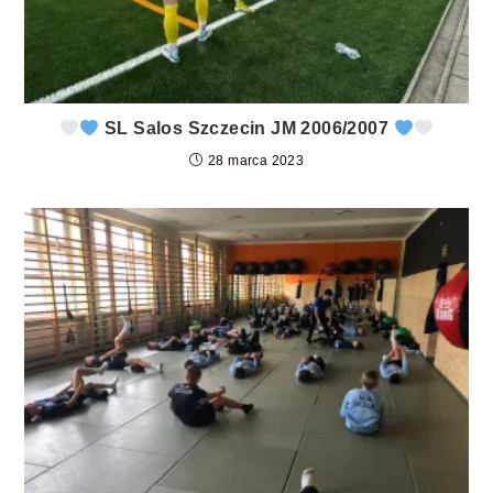
SL Salos Szczecin JM 2006/2007
28 marca 2023