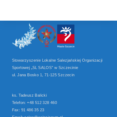
Stowarzyszenie Lokalne Salezjańskiej Organizacji
Sportowej „SL SALOS” w Szczecinie
ul. Jana Bosko 1, 71-125 Szczecin
ks. Tadeusz Balicki
Telefon: +48 512 328 460
Fax: 91 486 35 23