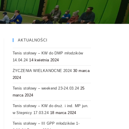
AKTUALNOŚCI
Tenis stołowy – KW do DMP młodzików
14.04.24
14 kwietnia 2024
ŻYCZENIA WIELKANOCNE 2024
30 marca
2024
Tenis stołowy – weekend 23-24.03.24
25
marca 2024
Tenis stołowy – KW do druż. i ind. MP jun.
w Stepnicy 17.03.24
18 marca 2024
Tenis stołowy – III GPP młodzików 1-