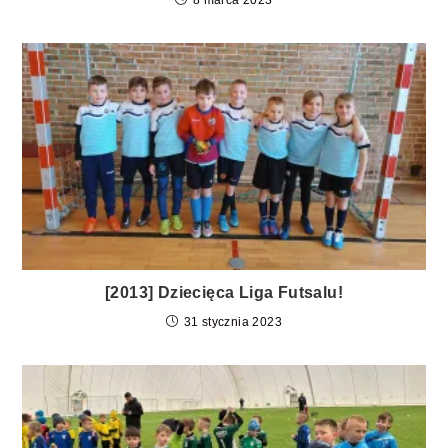
8 marca 2023
[2013] Dziecięca Liga Futsalu!
31 stycznia 2023