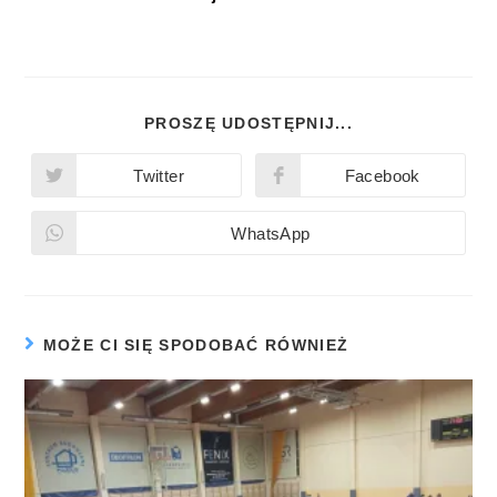
PROSZĘ UDOSTĘPNIJ...
Twitter
Facebook
WhatsApp
MOŻE CI SIĘ SPODOBAĆ RÓWNIEŻ