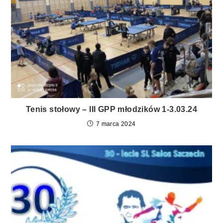
Tenis stołowy – III GPP młodzików 1-3.03.24
7 marca 2024