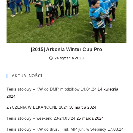
[2015] Arkonia Winter Cup Pro
24 stycznia 2023
AKTUALNOŚCI
Tenis stołowy – KW do DMP młodzików 14.04.24
14 kwietnia
2024
ŻYCZENIA WIELKANOCNE 2024
30 marca 2024
Tenis stołowy – weekend 23-24.03.24
25 marca 2024
Tenis stołowy – KW do druż. i ind. MP jun. w Stepnicy 17.03.24