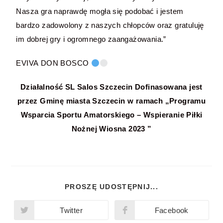
Nasza gra naprawdę mogła się podobać i jestem
bardzo zadowolony z naszych chłopców oraz gratuluję
im dobrej gry i ogromnego zaangażowania.”
EVIVA DON BOSCO
Działalność SL Salos Szczecin Dofinasowana jest
przez Gminę miasta Szczecin w ramach „Programu
Wsparcia Sportu Amatorskiego – Wspieranie Piłki
Nożnej Wiosna 2023 ”
PROSZĘ UDOSTĘPNIJ...
Twitter
Facebook