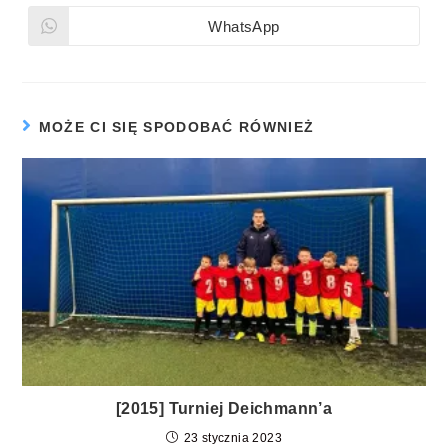
WhatsApp
MOŻE CI SIĘ SPODOBAĆ RÓWNIEŻ
[2015] Turniej Deichmann’a
23 stycznia 2023