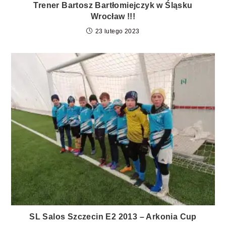
Trener Bartosz Bartłomiejczyk w Śląsku
Wrocław !!!
23 lutego 2023
SL Salos Szczecin E2 2013 – Arkonia Cup