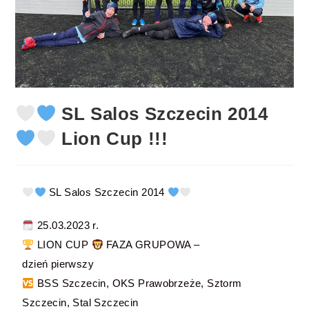
SL Salos Szczecin 2014
Lion Cup !!!
SL Salos Szczecin 2014
25.03.2023 r.
LION CUP
FAZA GRUPOWA –
dzień pierwszy
BSS Szczecin, OKS Prawobrzeże, Sztorm
Szczecin, Stal Szczecin