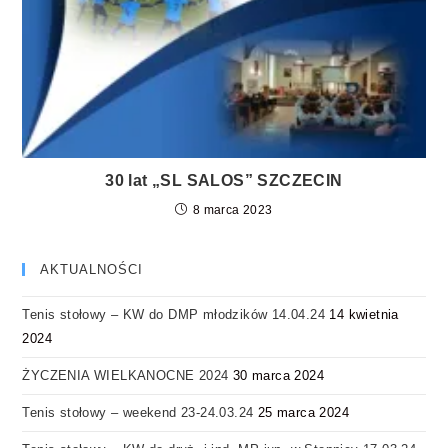
30 lat „SL SALOS” SZCZECIN
8 marca 2023
AKTUALNOŚCI
Tenis stołowy – KW do DMP młodzików 14.04.24
14 kwietnia
2024
ŻYCZENIA WIELKANOCNE 2024
30 marca 2024
Tenis stołowy – weekend 23-24.03.24
25 marca 2024