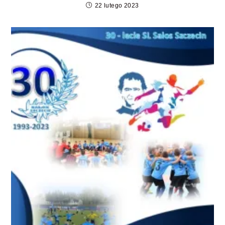
22 lutego 2023