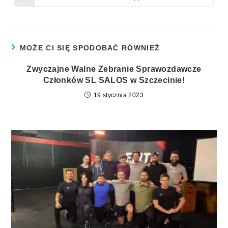
MOŻE CI SIĘ SPODOBAĆ RÓWNIEŻ
Zwyczajne Walne Zebranie Sprawozdawcze
Członków SL SALOS w Szczecinie!
19 stycznia 2023