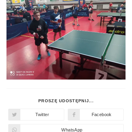
PROSZĘ UDOSTĘPNIJ...
Twitter
Facebook
WhatsApp