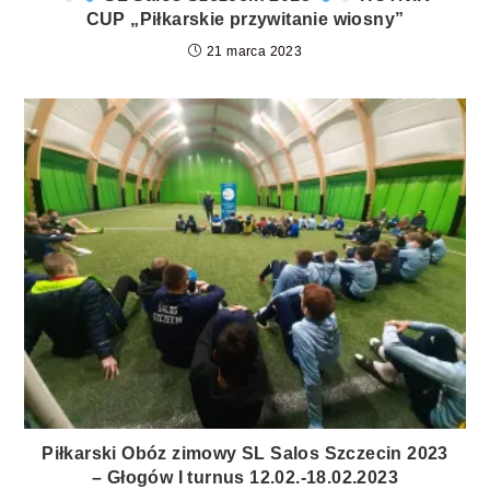
CUP „Piłkarskie przywitanie wiosny”
21 marca 2023
Piłkarski Obóz zimowy SL Salos Szczecin 2023
– Głogów I turnus 12.02.-18.02.2023