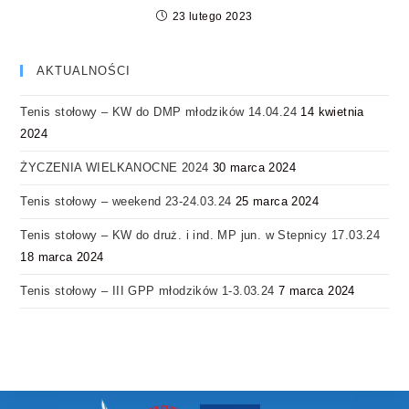
23 lutego 2023
AKTUALNOŚCI
Tenis stołowy – KW do DMP młodzików 14.04.24
14 kwietnia
2024
ŻYCZENIA WIELKANOCNE 2024
30 marca 2024
Tenis stołowy – weekend 23-24.03.24
25 marca 2024
Tenis stołowy – KW do druż. i ind. MP jun. w Stepnicy 17.03.24
18 marca 2024
Tenis stołowy – III GPP młodzików 1-3.03.24
7 marca 2024