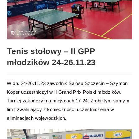
Tenis stołowy – II GPP
młodzików 24-26.11.23
W dn. 24-26.11.23 zawodnik Salosu Szczecin – Szymon
Koper uczestniczył w II Grand Prix Polski młodzików.
Turniej zakończył na miejscach 17-24. Zrobił tym samym
limit zwalniający z konieczności uczestniczenia w
eliminacjach wojewódzkich.