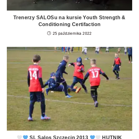
Trenerzy SALOSu na kursie Youth Strength &
Conditioning Certifaction
25 października 2022
SL Salos Szczecin 2013
HUTNIK