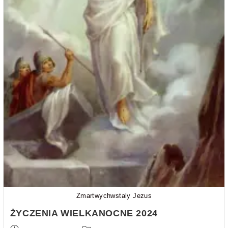
Zmartwychwstaly Jezus
ŻYCZENIA WIELKANOCNE 2024