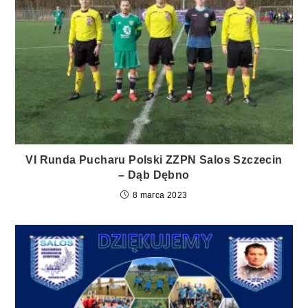
VI Runda Pucharu Polski ZZPN Salos Szczecin
– Dąb Dębno
8 marca 2023