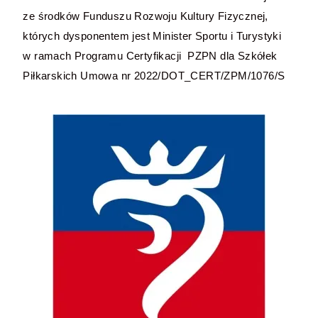
ze środków Funduszu Rozwoju Kultury Fizycznej,
których dysponentem jest Minister Sportu i Turystyki
w ramach Programu Certyfikacji PZPN dla Szkółek
Piłkarskich Umowa nr 2022/DOT_CERT/ZPM/1076/S