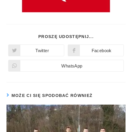
PROSZĘ UDOSTĘPNIJ...
Twitter
Facebook
WhatsApp
MOŻE CI SIĘ SPODOBAĆ RÓWNIEŻ