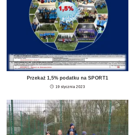
Przekaż 1,5% podatku na SPORT1
19 stycznia 2023