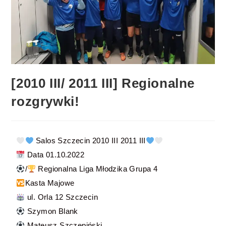
[2010 III/ 2011 III] Regionalne
rozgrywki!
Salos Szczecin 2010 III 2011 III
Data 01.10.2022
/
Regionalna Liga Młodzika Grupa 4
Kasta Majowe
ul. Orla 12 Szczecin
Szymon Blank
Mateusz Szczepiński