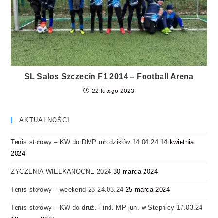
SL Salos Szczecin F1 2014 – Football Arena
22 lutego 2023
AKTUALNOŚCI
Tenis stołowy – KW do DMP młodzików 14.04.24
14 kwietnia
2024
ŻYCZENIA WIELKANOCNE 2024
30 marca 2024
Tenis stołowy – weekend 23-24.03.24
25 marca 2024
Tenis stołowy – KW do druż. i ind. MP jun. w Stepnicy 17.03.24