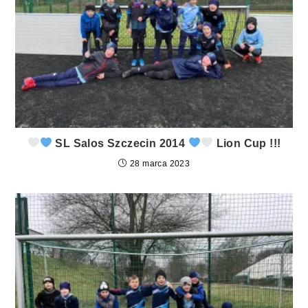
SL Salos Szczecin 2014
Lion Cup !!!
28 marca 2023