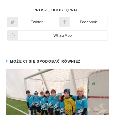
PROSZĘ UDOSTĘPNIJ...
Twitter
Facebook
WhatsApp
MOŻE CI SIĘ SPODOBAĆ RÓWNIEŻ