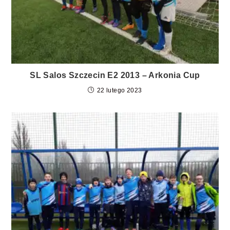
SL Salos Szczecin E2 2013 – Arkonia Cup
22 lutego 2023