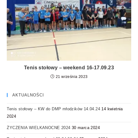
Tenis stołowy – weekend 16-17.09.23
21 września 2023
AKTUALNOŚCI
Tenis stołowy – KW do DMP młodzików 14.04.24
14 kwietnia
2024
ŻYCZENIA WIELKANOCNE 2024
30 marca 2024