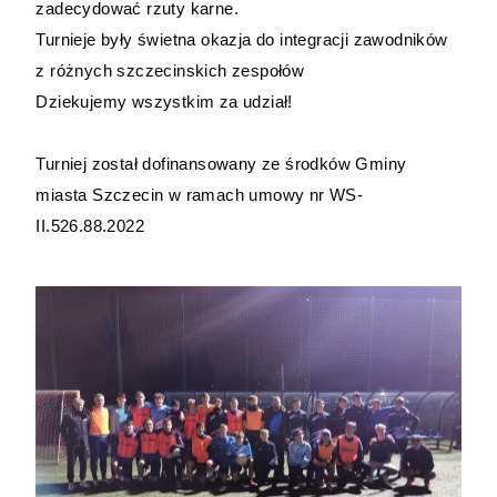
zadecydować rzuty karne.
Turnieje były świetna okazja do integracji zawodników
z różnych szczecinskich zespołów
Dziekujemy wszystkim za udział!
Turniej został dofinansowany ze środków Gminy
miasta Szczecin w ramach umowy nr WS-
II.526.88.2022