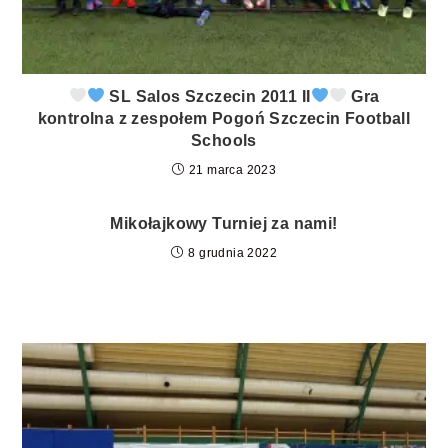
SL Salos Szczecin 2011 II
Gra
kontrolna z zespołem Pogoń Szczecin Football
Schools
21 marca 2023
Mikołajkowy Turniej za nami!
8 grudnia 2022